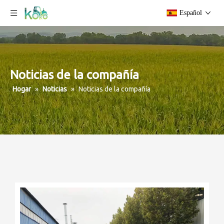
Español
Noticias de la compañía
Hogar
»
Noticias
»
Noticias de la compañía