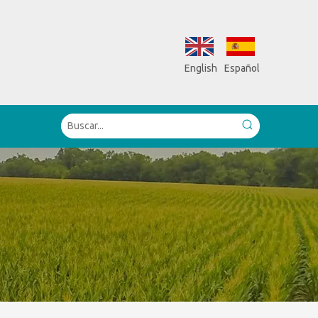
English
Español