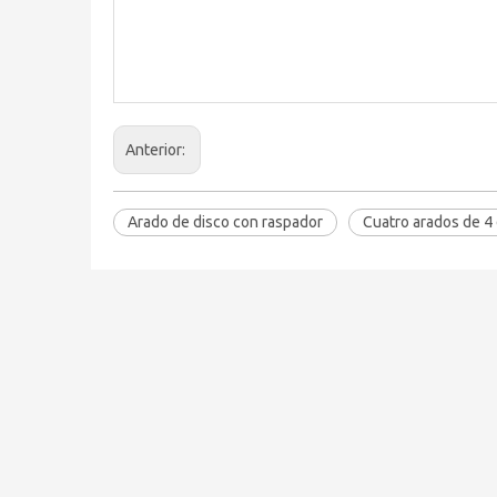
Anterior:
Arado de disco con raspador
Cuatro arados de 4