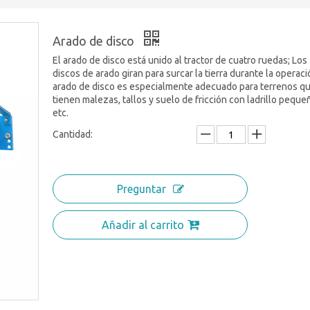
Arado de disco
El arado de disco está unido al tractor de cuatro ruedas; Los
discos de arado giran para surcar la tierra durante la operaci
arado de disco es especialmente adecuado para terrenos q
tienen malezas, tallos y suelo de fricción con ladrillo peque
etc.
Cantidad:
Preguntar
Añadir al carrito