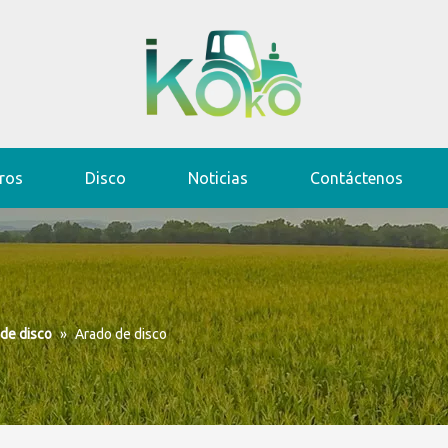
ros
Disco
Noticias
Contáctenos
de disco
»
Arado de disco