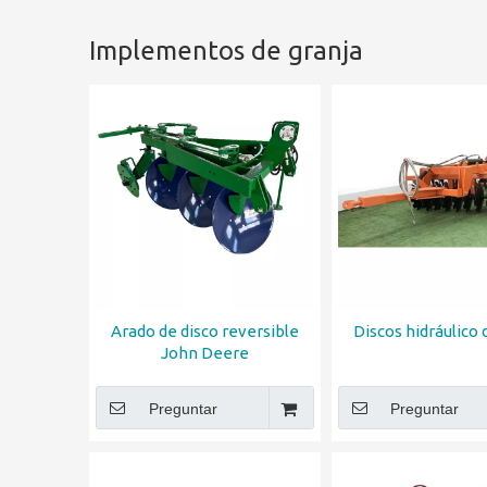
Implementos de granja
Arado de disco reversible
Discos hidráulico 
John Deere
Preguntar
Preguntar