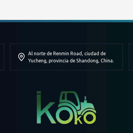
Al norte de Renmin Road, ciudad de
Yucheng, provincia de Shandong, China.