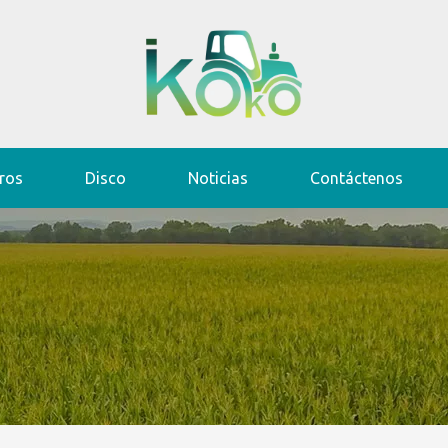
ros
Disco
Noticias
Contáctenos