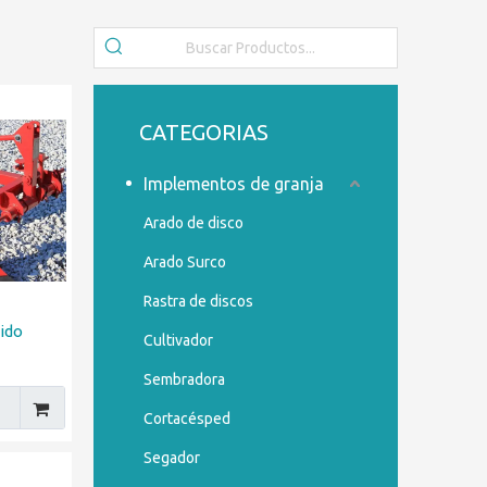
CATEGORIAS
Implementos de granja
Arado de disco
Arado Surco
Rastra de discos
ido
Cultivador
Sembradora
Cortacésped
Segador