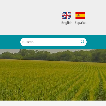
English
Español