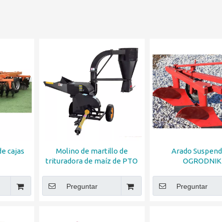
de cajas
Molino de martillo de
Arado Suspend
trituradora de maíz de PTO
OGRODNIK
Preguntar
Preguntar