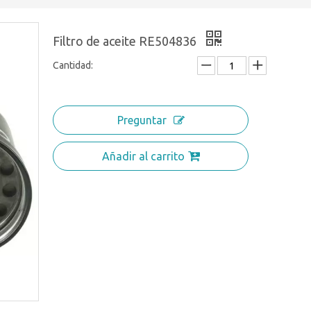
Filtro de aceite RE504836
Cantidad:
Preguntar
Añadir al carrito