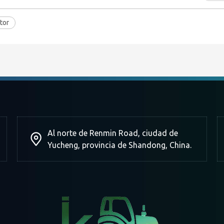
ctor
Al norte de Renmin Road, ciudad de
Yucheng, provincia de Shandong, China.