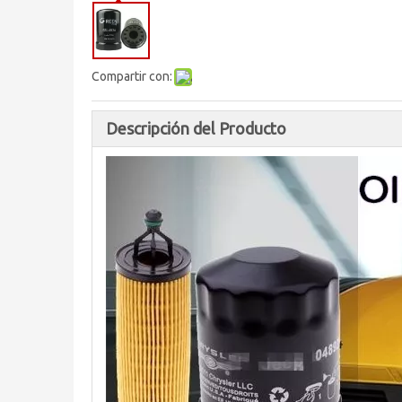
Compartir con:
Descripción del Producto