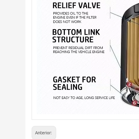
Anterior: