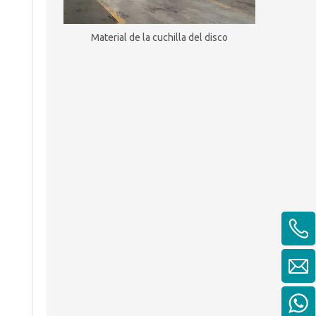
Material de la cuchilla del disco