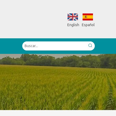
English
Español